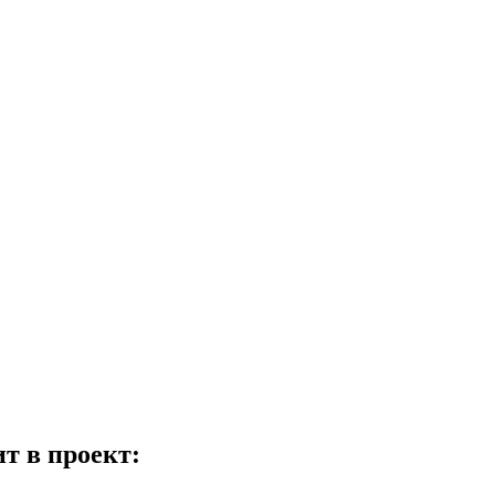
т в проект: