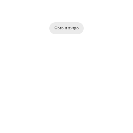
Фото и видео