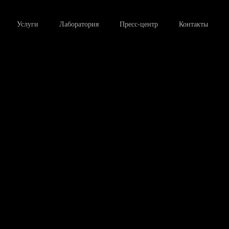
Услуги
Лаборатория
Пресс-центр
Контакты