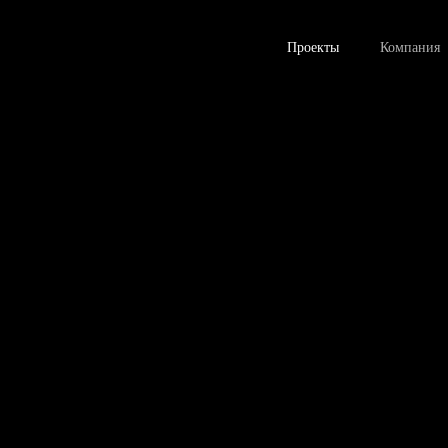
Проекты
Компания