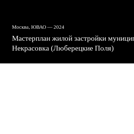
Москва, ЮВАО — 2024
Мастерплан жилой застройки муницип
Некрасовка (Люберецкие Поля)