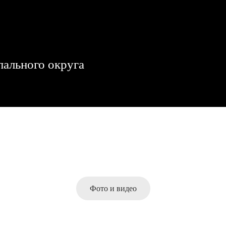
ального округа
Фото и видео