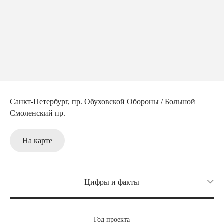
Санкт-Петербург, пр. Обуховской Обороны / Большой
Смоленский пр.
На карте
Цифры и факты
Авторский коллектив
Год проекта