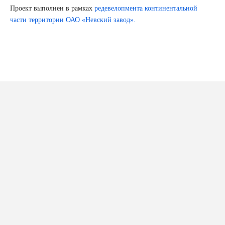
Проект выполнен в рамках
редевелопмента континентальной
части территории ОАО «Невский завод».