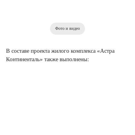
Фото и видео
В составе проекта жилого комплекса «Астра
Континенталь» также выполнены: